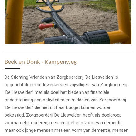
Beek en Donk
- Kampenweg
De Stichting Vrienden van Zorgboerderij ‘De Liesvelden’ is
opgericht door medewerkers en vrijwilligers van Zorgboerderij
‘De Liesvelden’ met als doel het bieden van financiële
ondersteuning aan activiteiten en middelen van Zorgboerderij
‘De Liesvelden’ die niet uit haar budget kunnen worden
bekostigd. Zorgboerderij De Liesvelden heeft als doelgroep
voornamelijk ouderen, mensen met een vorm van dementie,
maar ook jonge mensen met een vorm van dementie, mensen