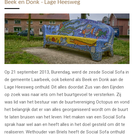
Beek en Donk
-
Lage Heesweg
Op 21 september 2013, Burendag, werd de zesde Social Sofa in
de gemeente Laarbeek, ook bekend als Beek en Donk aan de
Lage Heesweg onthuld. Dit alles doordat Zus van den Eijnden
op zoek was naar iets om het buurtgevoel te versterken. Zij
was lid van het bestuur van de buurtvereniging Octopus en vond
het belangrijk dat er van alles georganiseerd wordt om de buurt
te laten bruisen van het leven. Het maken van een Social Sofa
sprak haar wel aan en heeft alles in het doel gesteld om dit te
realiseren. Wethouder van Briels heeft de Social Sofa onthuld