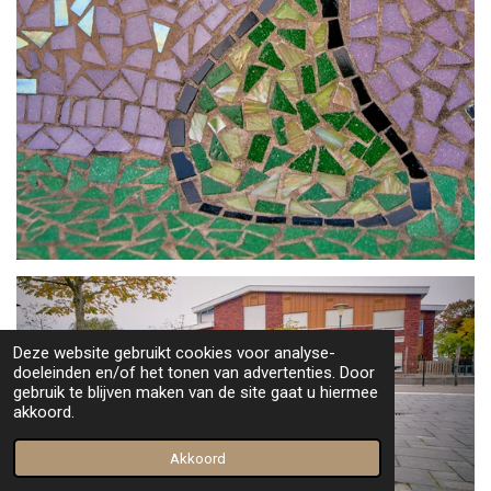
Deze website gebruikt cookies voor analyse-
doeleinden en/of het tonen van advertenties. Door
gebruik te blijven maken van de site gaat u hiermee
akkoord.
Akkoord