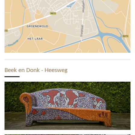
Beek en Donk - Heesweg