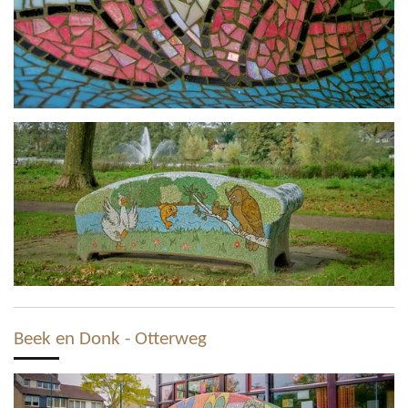
Beek en Donk - Otterweg