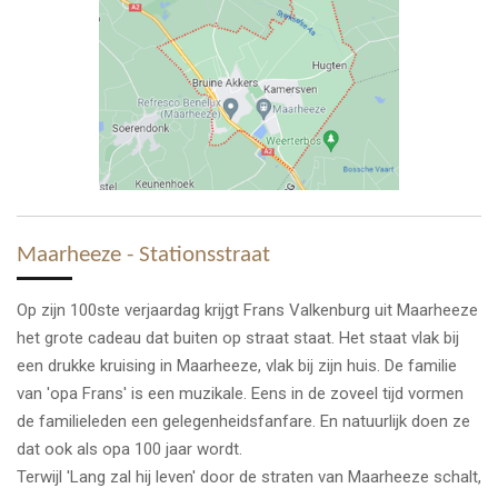
Maarheeze - Stationsstraat
Op zijn 100ste verjaardag krijgt Frans Valkenburg uit Maarheeze
het grote cadeau dat buiten op straat staat. Het staat vlak bij
een drukke kruising in Maarheeze, vlak bij zijn huis. De familie
van 'opa Frans' is een muzikale. Eens in de zoveel tijd vormen
de familieleden een gelegenheidsfanfare. En natuurlijk doen ze
dat ook als opa 100 jaar wordt.
Terwijl 'Lang zal hij leven' door de straten van Maarheeze schalt,