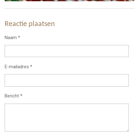
Reactie plaatsen
Naam *
E-mailadres *
Bericht *