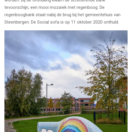
tevoorschijn, een mooi mozaïek met regenboog. De
regenboogbank staat nabij de brug bij het gemeentehuis van
Steenbergen. De Social sofa is op 11 oktober 2020 onthuld.