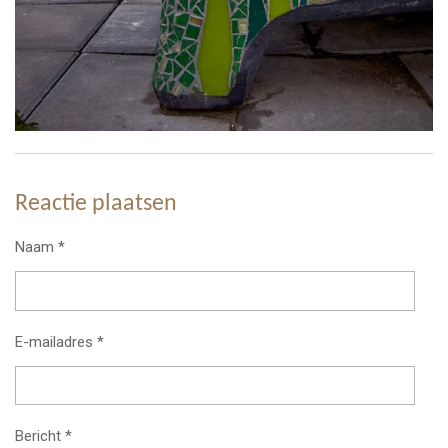
Reactie plaatsen
Naam *
E-mailadres *
Bericht *