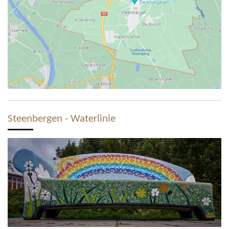
Steenbergen - Waterlinie