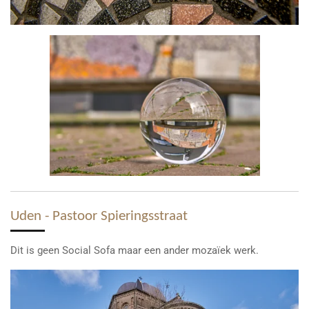
Uden - Pastoor Spieringsstraat
Dit is geen Social Sofa maar een ander mozaïek werk.