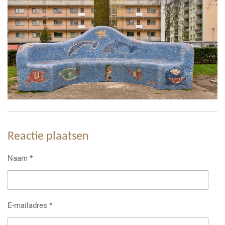
Reactie plaatsen
Naam *
E-mailadres *