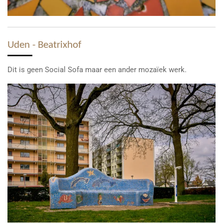
Uden - Beatrixhof
Dit is geen Social Sofa maar een ander mozaïek werk.