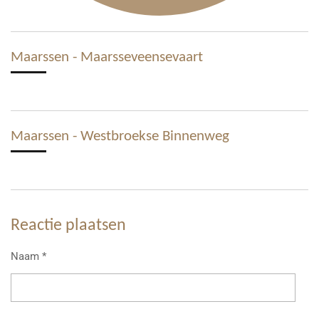
Maarssen - Maarsseveensevaart
Maarssen - Westbroekse Binnenweg
Reactie plaatsen
Naam *