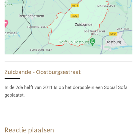
Zuidzande - Oostburgsestraat
In de 2de helft van 2011 Is op het dorpsplein een Social Sofa
geplaatst.
Reactie plaatsen