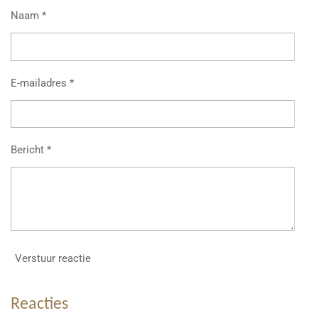
Naam *
E-mailadres *
Bericht *
Verstuur reactie
Reacties