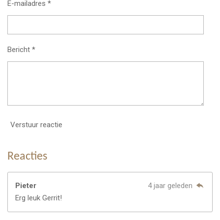
E-mailadres *
Bericht *
Verstuur reactie
Reacties
Pieter
4 jaar geleden
Erg leuk Gerrit!