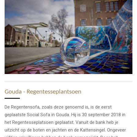
Gouda - Regentesseplantsoen
De Regentensofa, zoals deze genoemd is, is de eerst
geplaatste Social Sofa in Gouda. Hij is 30 september 2018 in
het Regentesseplatsoen geplaatst. Vanuit de bank heb je
uitzicht op de boten en jachten en de Kattensingel. Ongeveer