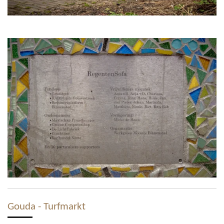
Gouda - Turfmarkt