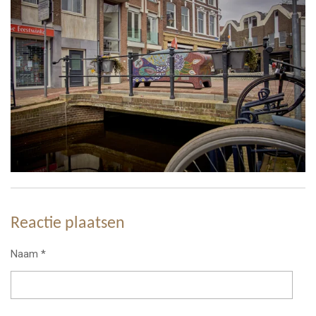
Reactie plaatsen
Naam *